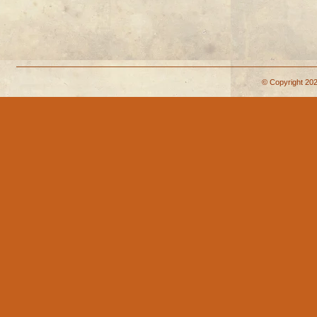
© Copyright 202