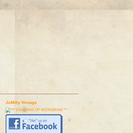
JoMilly Vintage