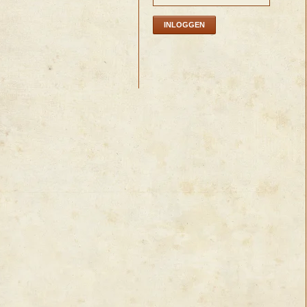
INLOGGEN