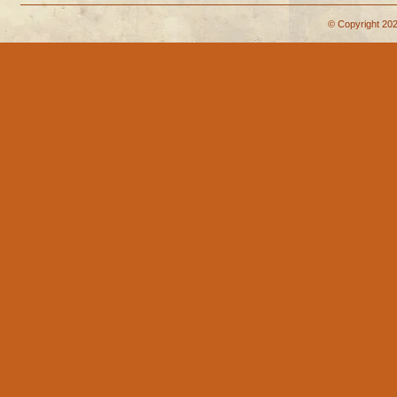
© Copyright 202