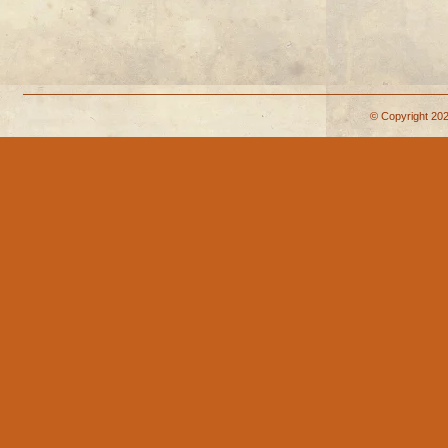
© Copyright 202