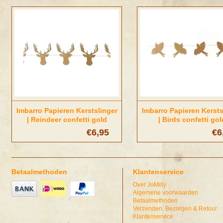
Imbarro Papieren Kerstslinger
Imbarro Papieren Kersts
| Reindeer confetti gold
| Birds confetti gol
€6,95
€6
Betaalmethoden
Klantenservice
Over JoMilly
Algemene voorwaarden
Betaalmethoden
Verzenden, Bezorgen & Retour
Klantenservice