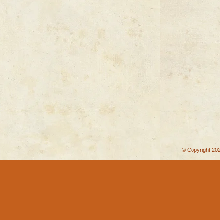
© Copyright 202