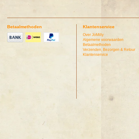
Betaalmethoden
Klantenservice
Over JoMilly
Algemene voorwaarden
Betaalmethoden
Verzenden, Bezorgen & Retour
Klantenservice