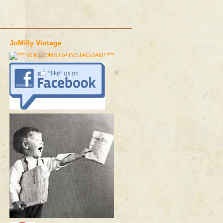
JoMilly Vintage