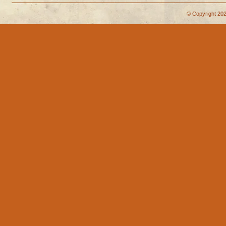
© Copyright 202