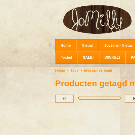
Home
Nieuw!
Joyzone - Nieuw!
Textiel
SALE!
WINKEL!
P
Home
Tags
toys james bond
Producten getagd m