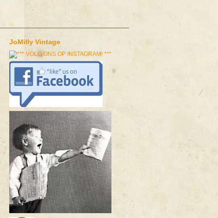
JoMilly Vintage