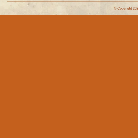
© Copyright 202