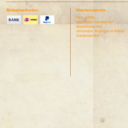
Betaalmethoden
Klantenservice
Over JoMilly
Algemene voorwaarden
Betaalmethoden
Verzenden, Bezorgen & Retour
Klantenservice