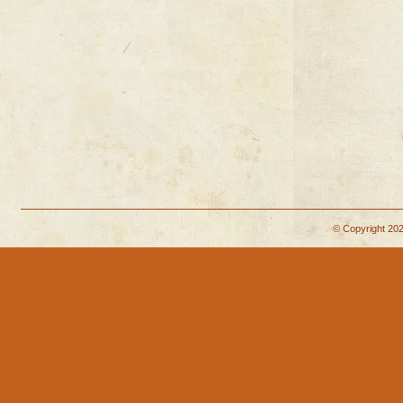
© Copyright 202