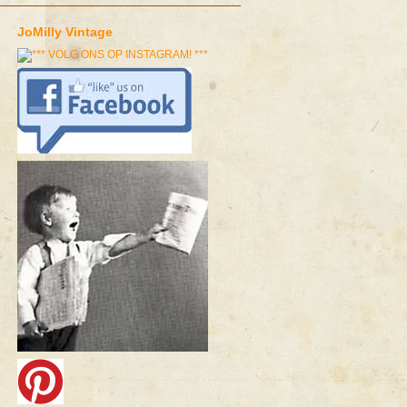
JoMilly Vintage