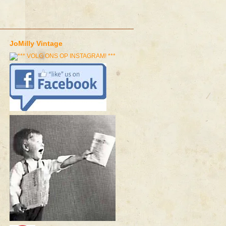
JoMilly Vintage