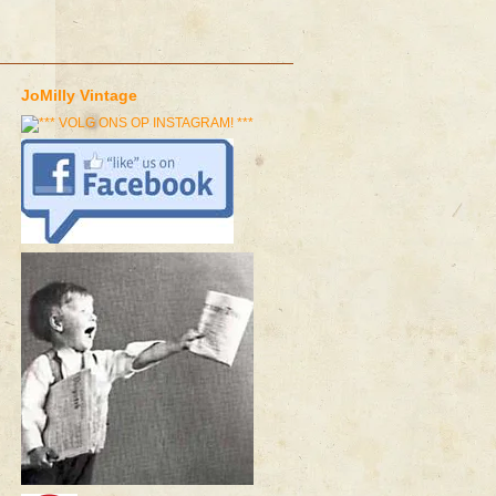
JoMilly Vintage