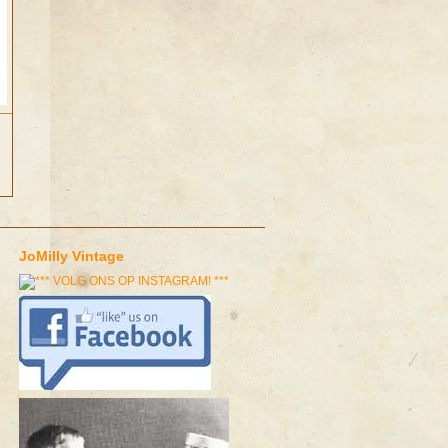
JoMilly Vintage