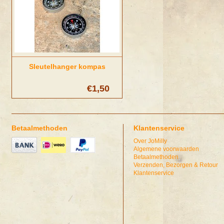
Sleutelhanger kompas
€1,50
Betaalmethoden
Klantenservice
Over JoMilly
Algemene voorwaarden
Betaalmethoden
Verzenden, Bezorgen & Retour
Klantenservice