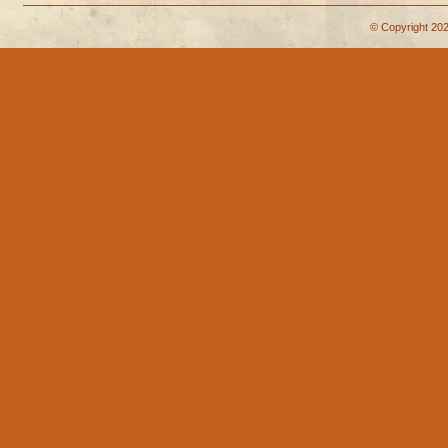
© Copyright 202