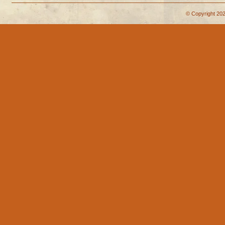
© Copyright 202