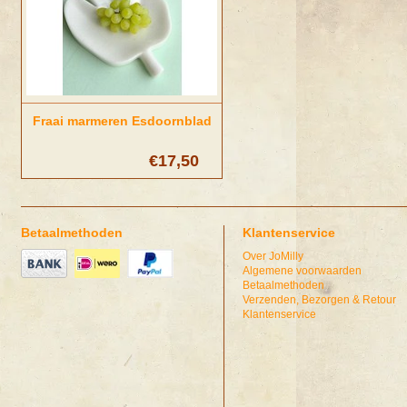
Fraai marmeren Esdoornblad
€17,50
Betaalmethoden
Klantenservice
Over JoMilly
Algemene voorwaarden
Betaalmethoden
Verzenden, Bezorgen & Retour
Klantenservice