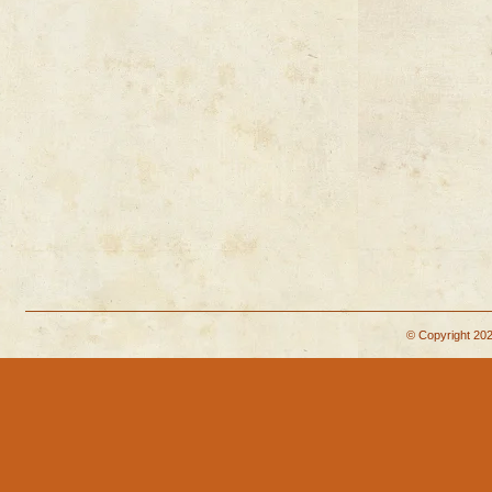
© Copyright 202