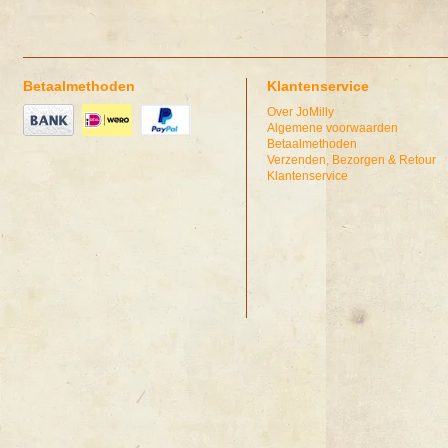
Betaalmethoden
Klantenservice
Over JoMilly
Algemene voorwaarden
Betaalmethoden
Verzenden, Bezorgen & Retour
Klantenservice