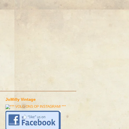
JoMilly Vintage