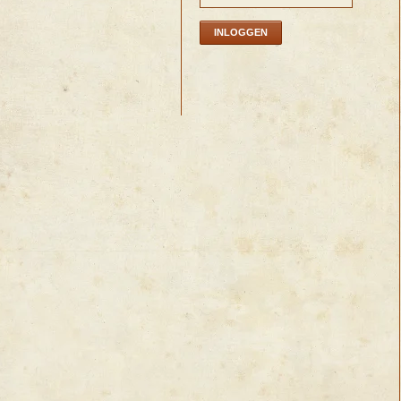
INLOGGEN