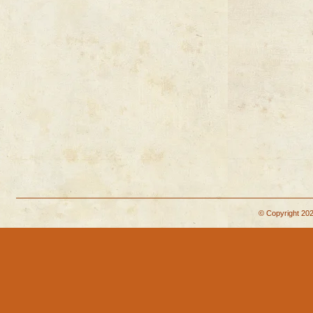
© Copyright 202