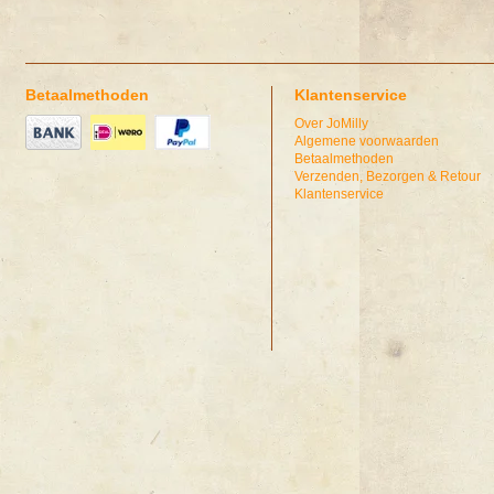
Betaalmethoden
Klantenservice
Over JoMilly
Algemene voorwaarden
Betaalmethoden
Verzenden, Bezorgen & Retour
Klantenservice