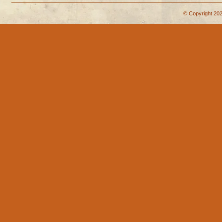
© Copyright 202