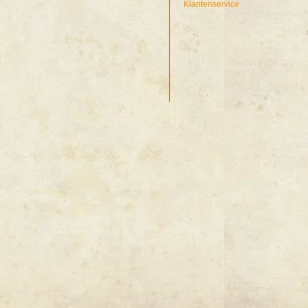
Klantenservice