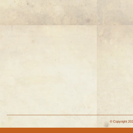
© Copyright 202