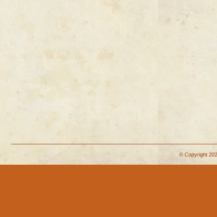
© Copyright 202