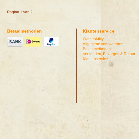
Pagina 1 van 2
Betaalmethoden
Klantenservice
Over JoMilly
Algemene voorwaarden
Betaalmethoden
Verzenden, Bezorgen & Retour
Klantenservice