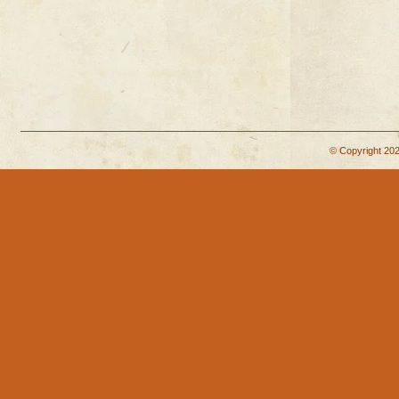
© Copyright 202