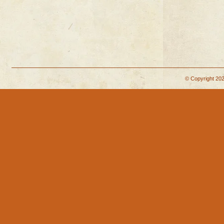
© Copyright 202