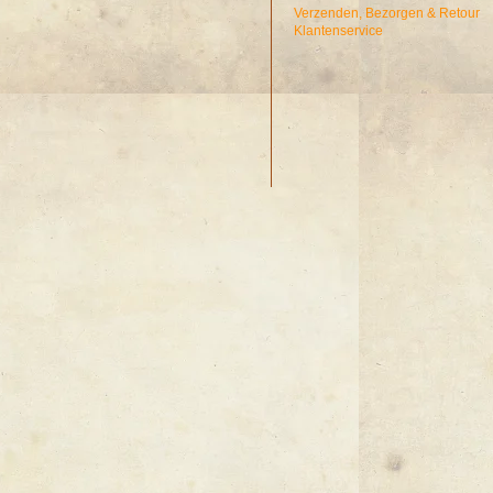
Verzenden, Bezorgen & Retour
Klantenservice