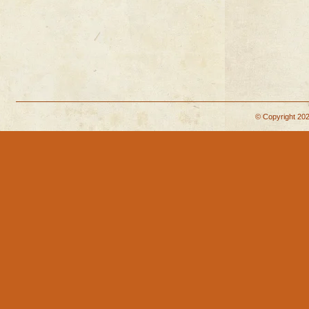
© Copyright 202