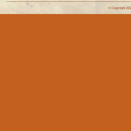
© Copyright 202