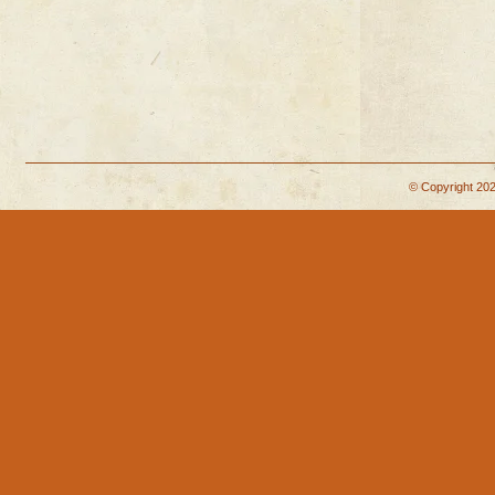
© Copyright 202