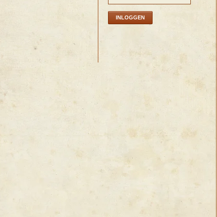
INLOGGEN