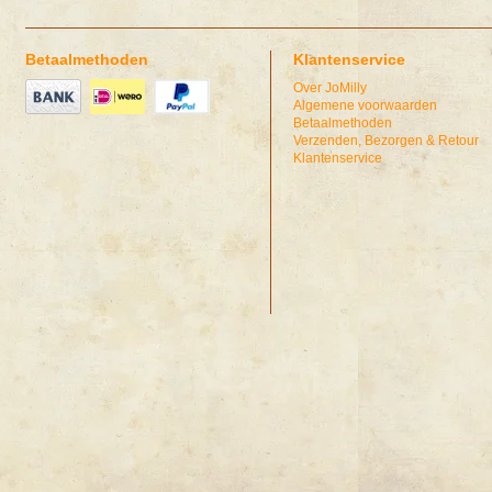
Betaalmethoden
Klantenservice
Over JoMilly
Algemene voorwaarden
Betaalmethoden
Verzenden, Bezorgen & Retour
Klantenservice