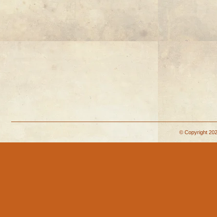
© Copyright 202