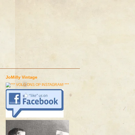
JoMilly Vintage