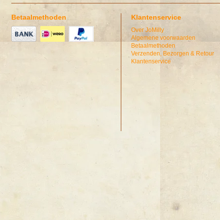
Betaalmethoden
Klantenservice
Over JoMilly
Algemene voorwaarden
Betaalmethoden
Verzenden, Bezorgen & Retour
Klantenservice