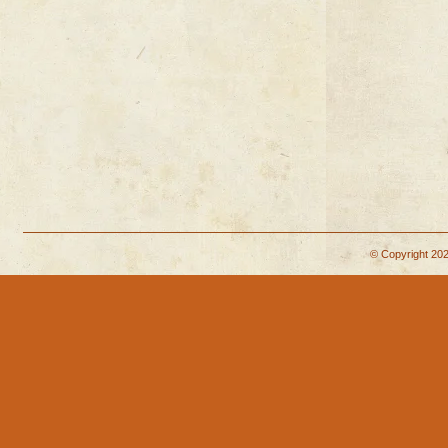
© Copyright 202