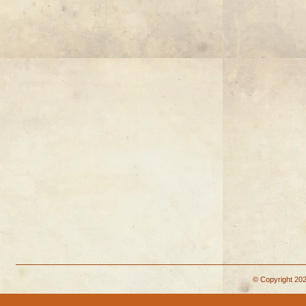
© Copyright 202