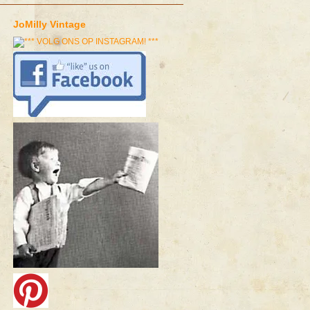
JoMilly Vintage